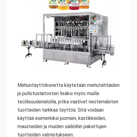
Mehuntäyttökonetta käytetään mehutehtaiden
ja pullotuslaitosten lisäksi myös muilla
teollisuudenaloilla, jotka vaativat nestemäisten
tuotteiden tarkkaa täyttöä. Sitä voidaan
käyttää esimerkiksi juomien, kastikkeiden,
mausteiden ja muiden säiliöihin pakattujen
tuotteiden valmistukseen.