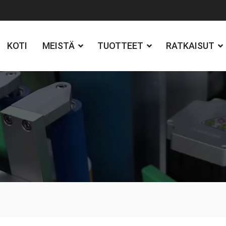
KOTI
MEISTÄ
TUOTTEET
RATKAISUT